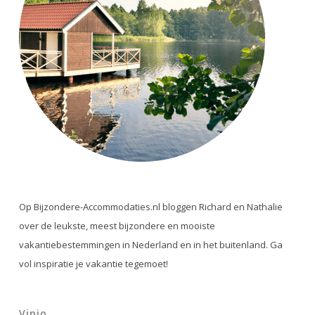
Op Bijzondere-Accommodaties.nl bloggen Richard en Nathalie
over de leukste, meest bijzondere en mooiste
vakantiebestemmingen in Nederland en in het buitenland. Ga
vol inspiratie je vakantie tegemoet!
Vipio