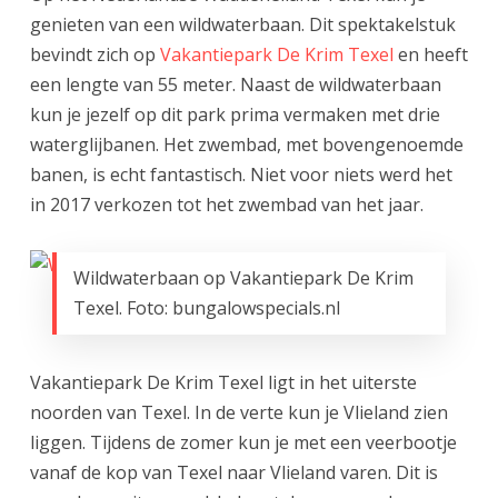
genieten van een wildwaterbaan. Dit spektakelstuk
bevindt zich op
Vakantiepark De Krim Texel
en heeft
een lengte van 55 meter. Naast de wildwaterbaan
kun je jezelf op dit park prima vermaken met drie
waterglijbanen. Het zwembad, met bovengenoemde
banen, is echt fantastisch. Niet voor niets werd het
in 2017 verkozen tot het zwembad van het jaar.
Wildwaterbaan op Vakantiepark De Krim
Texel. Foto: bungalowspecials.nl
Vakantiepark De Krim Texel ligt in het uiterste
noorden van Texel. In de verte kun je Vlieland zien
liggen. Tijdens de zomer kun je met een veerbootje
vanaf de kop van Texel naar Vlieland varen. Dit is