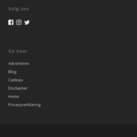
Volg ons
Ga naar
Adverteren
Blog
Cadeau
Disclaimer
Home
Privacyverklaring