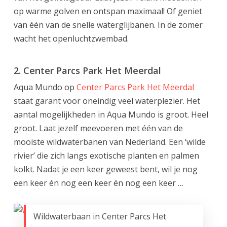
op warme golven en ontspan maximaal! Of geniet
van één van de snelle waterglijbanen. In de zomer
wacht het openluchtzwembad.
2. Center Parcs Park Het Meerdal
Aqua Mundo op
Center Parcs Park Het Meerdal
staat garant voor oneindig veel waterplezier. Het
aantal mogelijkheden in Aqua Mundo is groot. Heel
groot. Laat jezelf meevoeren met één van de
mooiste wildwaterbanen van Nederland. Een ‘wilde
rivier’ die zich langs exotische planten en palmen
kolkt. Nadat je een keer geweest bent, wil je nog
een keer én nog een keer én nog een keer …
Wildwaterbaan in Center Parcs Het