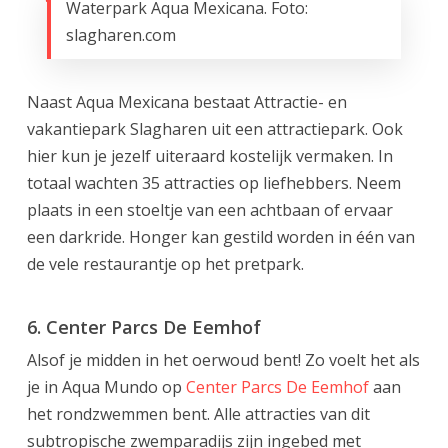
Waterpark Aqua Mexicana. Foto:
slagharen.com
Naast Aqua Mexicana bestaat Attractie- en
vakantiepark Slagharen uit een attractiepark. Ook
hier kun je jezelf uiteraard kostelijk vermaken. In
totaal wachten 35 attracties op liefhebbers. Neem
plaats in een stoeltje van een achtbaan of ervaar
een darkride. Honger kan gestild worden in één van
de vele restaurantje op het pretpark.
6. Center Parcs De Eemhof
Alsof je midden in het oerwoud bent! Zo voelt het als
je in Aqua Mundo op
Center Parcs De Eemhof
aan
het rondzwemmen bent. Alle attracties van dit
subtropische zwemparadijs zijn ingebed met