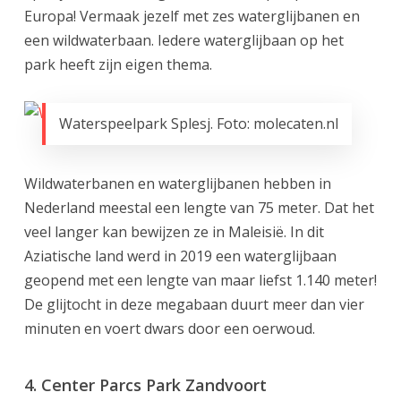
Europa! Vermaak jezelf met zes waterglijbanen en
een wildwaterbaan. Iedere waterglijbaan op het
park heeft zijn eigen thema.
Waterspeelpark Splesj. Foto: molecaten.nl
Wildwaterbanen en waterglijbanen hebben in
Nederland meestal een lengte van 75 meter. Dat het
veel langer kan bewijzen ze in Maleisië. In dit
Aziatische land werd in 2019 een waterglijbaan
geopend met een lengte van maar liefst 1.140 meter!
De glijtocht in deze megabaan duurt meer dan vier
minuten en voert dwars door een oerwoud.
4. Center Parcs Park Zandvoort