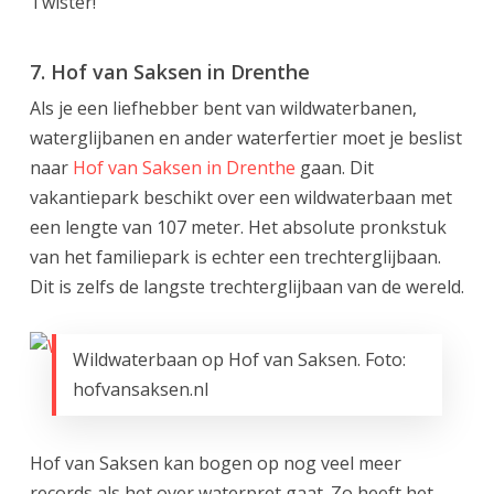
Twister!
7. Hof van Saksen in Drenthe
Als je een liefhebber bent van wildwaterbanen,
waterglijbanen en ander waterfertier moet je beslist
naar
Hof van Saksen in Drenthe
gaan. Dit
vakantiepark beschikt over een wildwaterbaan met
een lengte van 107 meter. Het absolute pronkstuk
van het familiepark is echter een trechterglijbaan.
Dit is zelfs de langste trechterglijbaan van de wereld.
Wildwaterbaan op Hof van Saksen. Foto:
hofvansaksen.nl
Hof van Saksen kan bogen op nog veel meer
records als het over waterpret gaat. Zo heeft het