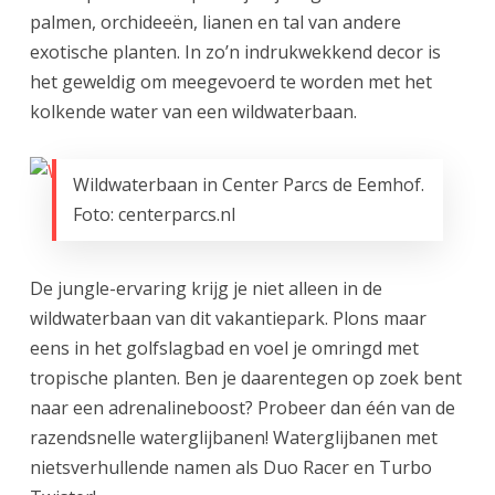
palmen, orchideeën, lianen en tal van andere
exotische planten. In zo’n indrukwekkend decor is
het geweldig om meegevoerd te worden met het
kolkende water van een wildwaterbaan.
Wildwaterbaan in Center Parcs de Eemhof.
Foto: centerparcs.nl
De jungle-ervaring krijg je niet alleen in de
wildwaterbaan van dit vakantiepark. Plons maar
eens in het golfslagbad en voel je omringd met
tropische planten. Ben je daarentegen op zoek bent
naar een adrenalineboost? Probeer dan één van de
razendsnelle waterglijbanen! Waterglijbanen met
nietsverhullende namen als Duo Racer en Turbo