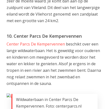
zeer de moeite waard. Je komt dan aan op de
zuidpunt van Vlieland. Dit deel van het langwerpige
eiland wordt de Vliehorst genoemd: een zandplaat
met een grootte van 24 km2.
10. Center Parcs De Kempervennen
Center Parcs De Kempervennen
beschikt over een
lange wildwaterbaan. Het is geweldig voor ouderen
en kinderen om meegevoerd te worden door het
water en lekker te genieten. Alsof je ergens in de
tropen in een rivier aan het zwemmen bent. Daarna
nog relaxt zwemmen in het zwembad en
ontspannen in de sauna.
Wildwaterbaan in Center Parcs De
Kempervennen. Foto: centerparcs.nl