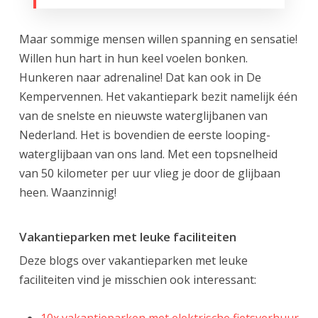
Maar sommige mensen willen spanning en sensatie!
Willen hun hart in hun keel voelen bonken.
Hunkeren naar adrenaline! Dat kan ook in De
Kempervennen. Het vakantiepark bezit namelijk één
van de snelste en nieuwste waterglijbanen van
Nederland. Het is bovendien de eerste looping-
waterglijbaan van ons land. Met een topsnelheid
van 50 kilometer per uur vlieg je door de glijbaan
heen. Waanzinnig!
Vakantieparken met leuke faciliteiten
Deze blogs over vakantieparken met leuke
faciliteiten vind je misschien ook interessant: