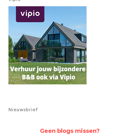
Nieuwsbrief
Geen blogs missen?