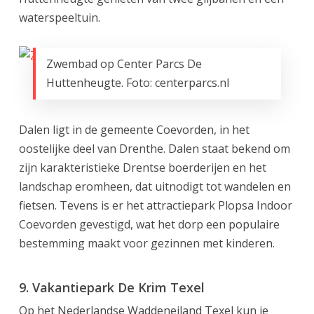
waterspeeltuin.
Zwembad op Center Parcs De
Huttenheugte. Foto: centerparcs.nl
Dalen ligt in de gemeente Coevorden, in het
oostelijke deel van Drenthe. Dalen staat bekend om
zijn karakteristieke Drentse boerderijen en het
landschap eromheen, dat uitnodigt tot wandelen en
fietsen. Tevens is er het attractiepark Plopsa Indoor
Coevorden gevestigd, wat het dorp een populaire
bestemming maakt voor gezinnen met kinderen.
9. Vakantiepark De Krim Texel
Op het Nederlandse Waddeneiland Texel kun je