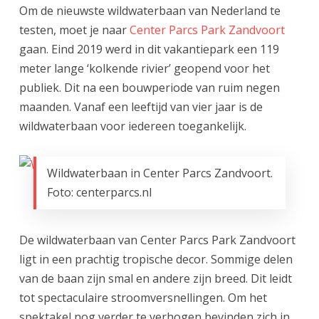
Om de nieuwste wildwaterbaan van Nederland te
testen, moet je naar
Center Parcs Park Zandvoort
gaan. Eind 2019 werd in dit vakantiepark een 119
meter lange ‘kolkende rivier’ geopend voor het
publiek. Dit na een bouwperiode van ruim negen
maanden. Vanaf een leeftijd van vier jaar is de
wildwaterbaan voor iedereen toegankelijk.
Wildwaterbaan in Center Parcs Zandvoort.
Foto: centerparcs.nl
De wildwaterbaan van Center Parcs Park Zandvoort
ligt in een prachtig tropische decor. Sommige delen
van de baan zijn smal en andere zijn breed. Dit leidt
tot spectaculaire stroomversnellingen. Om het
spektakel nog verder te verhogen bevinden zich in